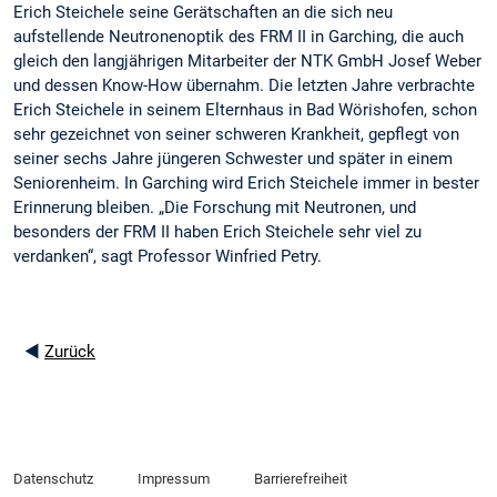
Erich Steichele seine Gerätschaften an die sich neu
aufstellende Neutronenoptik des FRM II in Garching, die auch
gleich den langjährigen Mitarbeiter der NTK GmbH Josef Weber
und dessen Know-How übernahm. Die letzten Jahre verbrachte
Erich Steichele in seinem Elternhaus in Bad Wörishofen, schon
sehr gezeichnet von seiner schweren Krankheit, gepflegt von
seiner sechs Jahre jüngeren Schwester und später in einem
Seniorenheim. In Garching wird Erich Steichele immer in bester
Erinnerung bleiben. „Die Forschung mit Neutronen, und
besonders der FRM II haben Erich Steichele sehr viel zu
verdanken“, sagt Professor Winfried Petry.
◄
Zurück
Datenschutz
Impressum
Barrierefreiheit