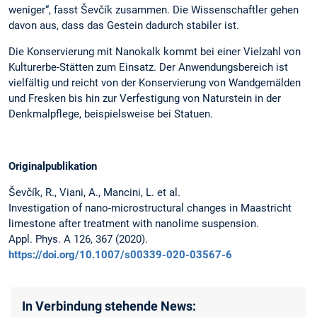
weniger“, fasst Ševčík zusammen. Die Wissenschaftler gehen
davon aus, dass das Gestein dadurch stabiler ist.
Die Konservierung mit Nanokalk kommt bei einer Vielzahl von
Kulturerbe-Stätten zum Einsatz. Der Anwendungsbereich ist
vielfältig und reicht von der Konservierung von Wandgemälden
und Fresken bis hin zur Verfestigung von Naturstein in der
Denkmalpflege, beispielsweise bei Statuen.
Originalpublikation
Ševčík, R., Viani, A., Mancini, L. et al.
Investigation of nano-microstructural changes in Maastricht
limestone after treatment with nanolime suspension.
Appl. Phys. A 126, 367 (2020).
https://doi.org/10.1007/s00339-020-03567-6
In Verbindung stehende News: