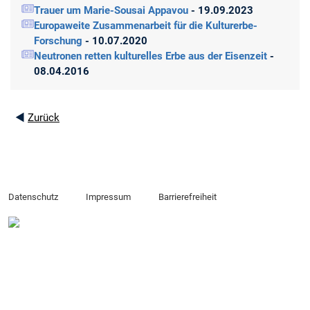
Trauer um Marie-Sousai Appavou
- 19.09.2023
Europaweite Zusammenarbeit für die Kulturerbe-
Forschung
- 10.07.2020
Neutronen retten kulturelles Erbe aus der Eisenzeit
-
08.04.2016
◄
Zurück
Datenschutz
Impressum
Barrierefreiheit