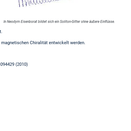
In Neodym Eisenborat bildet sich ein Soliton-Gitter ohne äußere Einflüsse.
t.
 magnetischen Chiralität entwickelt werden.
, 094429 (2010)