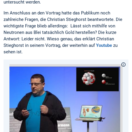
untersucht werden.
Im Anschluss an den Vortrag hatte das Publikum noch
zahlreiche Fragen, die Christian Stieghorst beantwortete. Die
wichtigste Frage blieb allerdings: Lässt sich mithilfe von
Neutronen aus Blei tatsächlich Gold herstellen? Die kurze
Antwort: Leider nicht. Wieso genau, das erklärt Christian
Stieghorst in seinem Vortrag, der weiterhin auf
Youtube
zu
sehen ist.