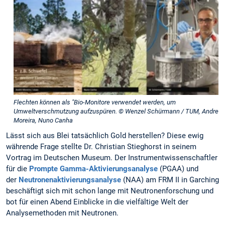
Flechten können als "Bio-Monitore verwendet werden, um
Umweltverschmutzung aufzuspüren. © Wenzel Schürmann / TUM, Andre
Moreira, Nuno Canha
Lässt sich aus Blei tatsächlich Gold herstellen? Diese ewig
währende Frage stellte Dr. Christian Stieghorst in seinem
Vortrag im Deutschen Museum. Der Instrumentwissenschaftler
für die
Prompte Gamma-Aktivierungsanalyse
(PGAA) und
der
Neutronenaktivierungsanalyse
(NAA) am FRM II in Garching
beschäftigt sich mit schon lange mit Neutronenforschung und
bot für einen Abend Einblicke in die vielfältige Welt der
Analysemethoden mit Neutronen.