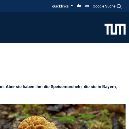
de
en
quicklinks
Google Suche
an. Aber sie haben ihm die Speisemorcheln, die sie in Bayern,