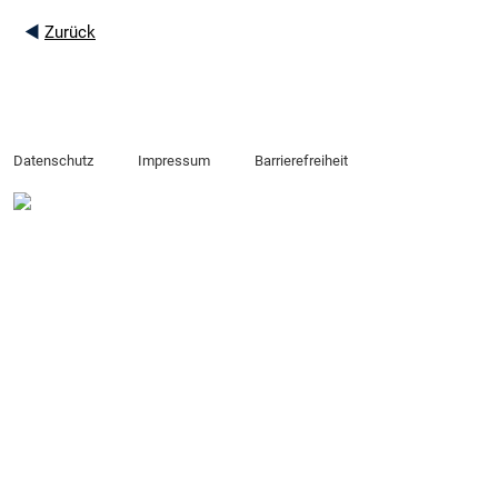
◄
Zurück
Datenschutz
Impressum
Barrierefreiheit