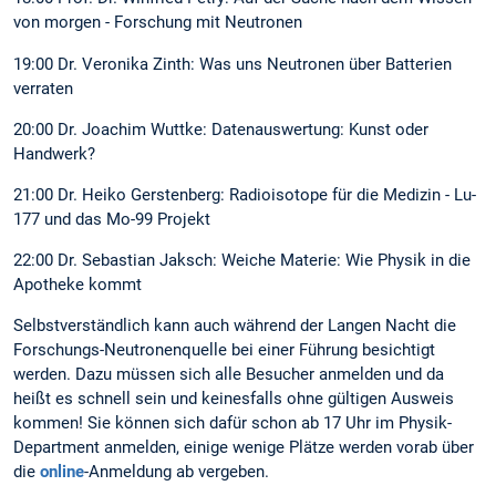
von morgen - Forschung mit Neutronen
19:00 Dr. Veronika Zinth: Was uns Neutronen über Batterien
verraten
20:00 Dr. Joachim Wuttke: Datenauswertung: Kunst oder
Handwerk?
21:00 Dr. Heiko Gerstenberg: Radioisotope für die Medizin - Lu-
177 und das Mo-99 Projekt
22:00 Dr. Sebastian Jaksch: Weiche Materie: Wie Physik in die
Apotheke kommt
Selbstverständlich kann auch während der Langen Nacht die
Forschungs-Neutronenquelle bei einer Führung besichtigt
werden. Dazu müssen sich alle Besucher anmelden und da
heißt es schnell sein und keinesfalls ohne gültigen Ausweis
kommen! Sie können sich dafür schon ab 17 Uhr im Physik-
Department anmelden, einige wenige Plätze werden vorab über
die
online
-Anmeldung ab vergeben.