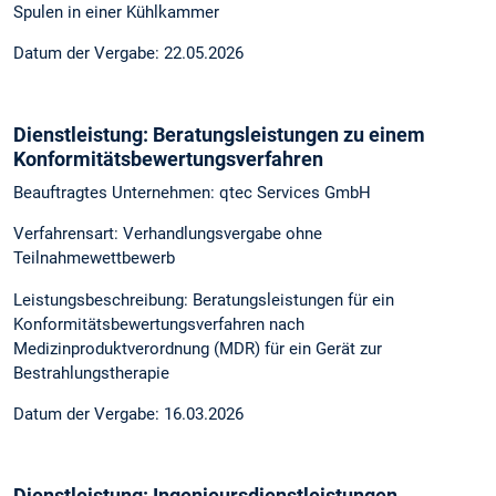
Spulen in einer Kühlkammer
Datum der Vergabe: 22.05.2026
Dienstleistung: Beratungsleistungen zu einem
Konformitätsbewertungsverfahren
Beauftragtes Unternehmen: qtec Services GmbH
Verfahrensart: Verhandlungsvergabe ohne
Teilnahmewettbewerb
Leistungsbeschreibung: Beratungsleistungen für ein
Konformitätsbewertungsverfahren nach
Medizinproduktverordnung (MDR) für ein Gerät zur
Bestrahlungstherapie
Datum der Vergabe: 16.03.2026
Dienstleistung: Ingenieursdienstleistungen