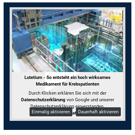
Lutetium - So entsteht ein hoch wirksames
Medikament für Krebspatienten
Durch Klicken erklären Sie sich mit der
Datenschutzerklärung
von Google und unserer
Datenschutzerklärung einverstanden.
Einmalig aktivieren
Dauerhaft aktivieren
Mehr Informationen