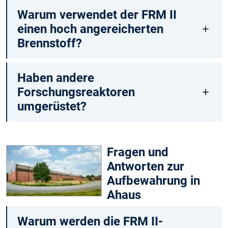
Warum verwendet der FRM II
einen hoch angereicherten
Brennstoff?
Haben andere
Forschungsreaktoren
umgerüstet?
Fragen und
Antworten zur
Aufbewahrung in
Ahaus
Warum werden die FRM II-