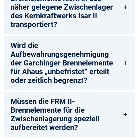
näher gelegene Zwischenlager
des Kernkraftwerks Isar II
transportiert?
Wird die
Aufbewahrungsgenehmigung
der Garchinger Brennelemente
für Ahaus „unbefristet“ erteilt
oder zeitlich begrenzt?
Müssen die FRM II-
Brennelemente für die
Zwischenlagerung speziell
aufbereitet werden?