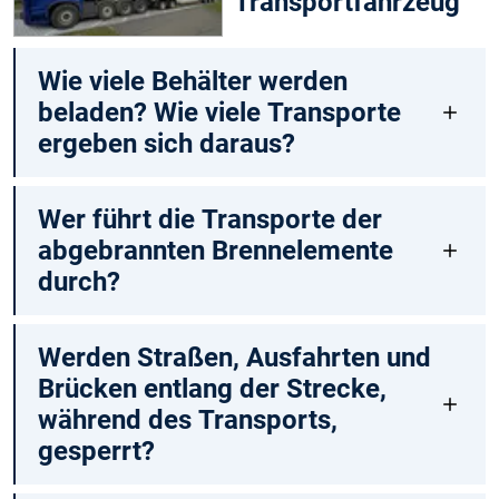
Transportfahrzeug
Wie viele Behälter werden
beladen? Wie viele Transporte
ergeben sich daraus?
Wer führt die Transporte der
abgebrannten Brennelemente
durch?
Werden Straßen, Ausfahrten und
Brücken entlang der Strecke,
während des Transports,
gesperrt?