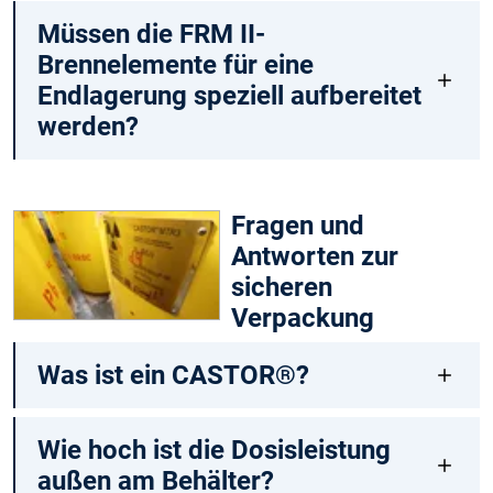
Müssen die FRM II-
Brennelemente für eine
Endlagerung speziell aufbereitet
werden?
Fragen und
Antworten zur
sicheren
Verpackung
Was ist ein CASTOR®?
Wie hoch ist die Dosisleistung
außen am Behälter?