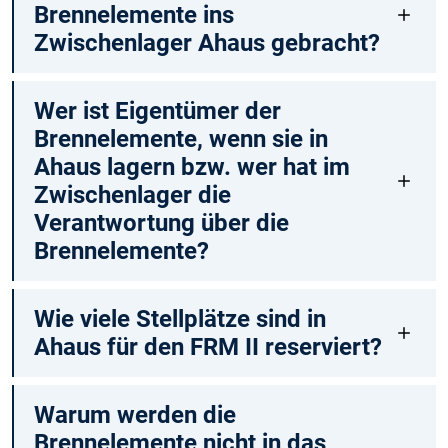
Brennelemente ins
Zwischenlager Ahaus gebracht?
Wer ist Eigentümer der
Brennelemente, wenn sie in
Ahaus lagern bzw. wer hat im
Zwischenlager die
Verantwortung über die
Brennelemente?
Wie viele Stellplätze sind in
Ahaus für den FRM II reserviert?
Warum werden die
Brennelemente nicht in das