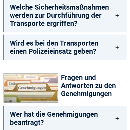
Welche Sicherheitsmaßnahmen
werden zur Durchführung der
Transporte ergriffen?
Wird es bei den Transporten
einen Polizeieinsatz geben?
Fragen und
Antworten zu den
Genehmigungen
Wer hat die Genehmigungen
beantragt?