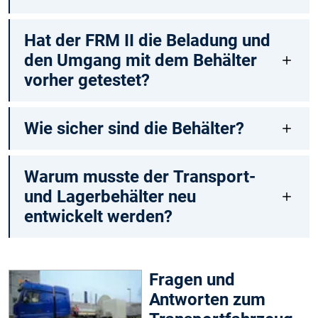
Hat der FRM II die Beladung und
den Umgang mit dem Behälter
vorher getestet?
Wie sicher sind die Behälter?
Warum musste der Transport-
und Lagerbehälter neu
entwickelt werden?
Fragen und
Antworten zum