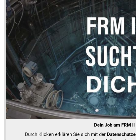
Dein Job am FRM II
Durch Klicken erklären Sie sich mit der
Datenschutzerk