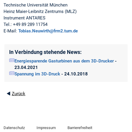
Technische Universität München
Heinz Maier-Leibnitz Zentrums (MLZ)
Instrument ANTARES
Tel.: +49 89 289 11754
E-Mail:
Tobias.Neuwirth@frm2.tum.de
In Verbindung stehende News:
Energiesparende Gasturbinen aus dem 3D-Drucker
-
23.04.2021
Spannung im 3D-Druck
- 24.10.2018
◄
Zurück
Datenschutz
Impressum
Barrierefreiheit