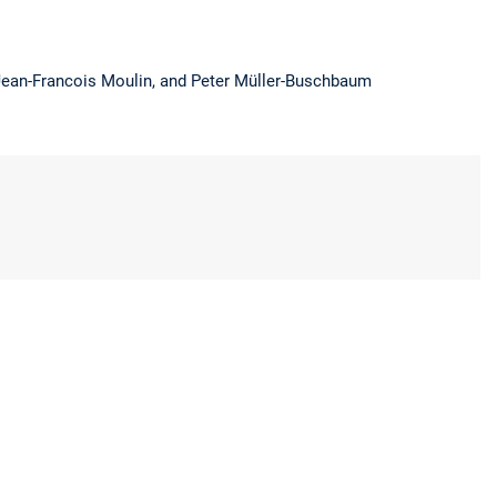
 Jean-Francois Moulin, and Peter Müller-Buschbaum