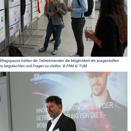
Mittagspause hatten die Teilnehmenden die Möglichkeit die ausgestellten
zu begutachten und Fragen zu stellen. © FRM II/ TUM