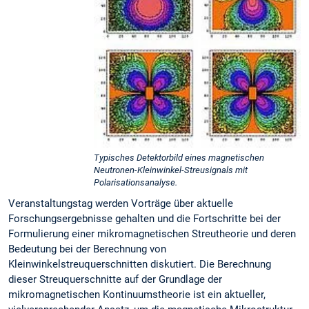
Typisches Detektorbild eines magnetischen
Neutronen-Kleinwinkel-Streusignals mit
Polarisationsanalyse.
Veranstaltungstag werden Vorträge über aktuelle
Forschungsergebnisse gehalten und die Fortschritte bei der
Formulierung einer mikromagnetischen Streutheorie und deren
Bedeutung bei der Berechnung von
Kleinwinkelstreuquerschnitten diskutiert. Die Berechnung
dieser Streuquerschnitte auf der Grundlage der
mikromagnetischen Kontinuumstheorie ist ein aktueller,