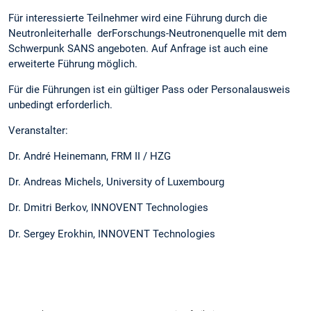
Für interessierte Teilnehmer wird eine Führung durch die
Neutronleiterhalle derForschungs-Neutronenquelle mit dem
Schwerpunk SANS angeboten. Auf Anfrage ist auch eine
erweiterte Führung möglich.
Für die Führungen ist ein gültiger Pass oder Personalausweis
unbedingt erforderlich.
Veranstalter:
Dr. André Heinemann, FRM II / HZG
Dr. Andreas Michels, University of Luxembourg
Dr. Dmitri Berkov, INNOVENT Technologies
Dr. Sergey Erokhin, INNOVENT Technologies