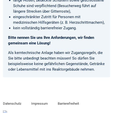
lange Hosen, bedeckte Schultern sowie geschlossene
Schuhe sind verpflichtend (Besucherweg führt auf
längere Strecken über Gitterroste),
eingeschränkter Zutritt für Personen mit
medizinischen Hilfsgeräten (z. B. Herzschrittmachern),
kein vollständig barrierefreier Zugang.
Bitte nennen Sie uns Ihre Anforderungen, wir finden
gemeinsam eine Lösung!
Als kerntechnische Anlage haben wir Zugangsregeln, die
Sie bitte unbedingt beachten müssen! So dürfen Sie
beispielsweise keine gefährlichen Gegenstände, Getränke
oder Lebensmittel mit ins Reaktorgebäude nehmen.
Datenschutz
Impressum
Barrierefreiheit