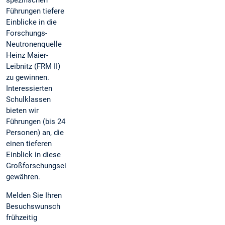
Führungen tiefere
Einblicke in die
Forschungs-
Neutronenquelle
Heinz Maier-
Leibnitz (FRM II)
zu gewinnen.
Interessierten
Schulklassen
bieten wir
Führungen (bis 24
Personen) an, die
einen tieferen
Einblick in diese
Großforschungseinrichtung
gewähren.
Melden Sie Ihren
Besuchswunsch
frühzeitig