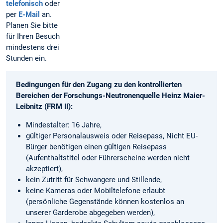
telefonisch
oder
per
E-Mail
an.
Planen Sie bitte
für Ihren Besuch
mindestens drei
Stunden ein.
Bedingungen für den Zugang zu den kontrollierten
Bereichen der Forschungs-Neutronenquelle Heinz Maier-
Leibnitz (FRM II):
Mindestalter: 16 Jahre,
gültiger Personalausweis oder Reisepass, Nicht EU-
Bürger benötigen einen gültigen Reisepass
(Aufenthaltstitel oder Führerscheine werden nicht
akzeptiert),
kein Zutritt für Schwangere und Stillende,
keine Kameras oder Mobiltelefone erlaubt
(persönliche Gegenstände können kostenlos an
unserer Garderobe abgegeben werden),