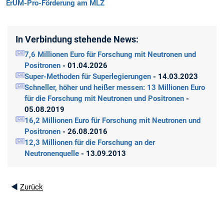
ErUM-Pro-Förderung am MLZ
In Verbindung stehende News:
7,6 Millionen Euro für Forschung mit Neutronen und
Positronen
- 01.04.2026
Super-Methoden für Superlegierungen
- 14.03.2023
Schneller, höher und heißer messen: 13 Millionen Euro
für die Forschung mit Neutronen und Positronen
-
05.08.2019
16,2 Millionen Euro für Forschung mit Neutronen und
Positronen
- 26.08.2016
12,3 Millionen für die Forschung an der
Neutronenquelle
- 13.09.2013
◄
Zurück