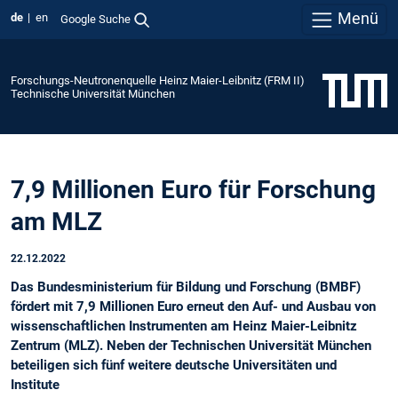
Menü
de
en
Google Suche
Forschungs-Neutronenquelle Heinz Maier-Leibnitz (FRM II)
Technische Universität München
7,9 Millionen Euro für Forschung
am MLZ
22.12.2022
Das Bundesministerium für Bildung und Forschung (BMBF)
fördert mit 7,9 Millionen Euro erneut den Auf- und Ausbau von
wissenschaftlichen Instrumenten am Heinz Maier-Leibnitz
Zentrum (MLZ). Neben der Technischen Universität München
beteiligen sich fünf weitere deutsche Universitäten und
Institute